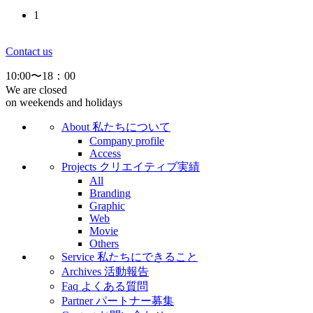
1
Contact us
10:00〜18：00
We are closed
on weekends and holidays
About
私たちについて
Company profile
Access
Projects
クリエイティブ実績
All
Branding
Graphic
Web
Movie
Others
Service
私たちにできること
Archives
活動報告
Faq
よくある質問
Partner
パートナー募集