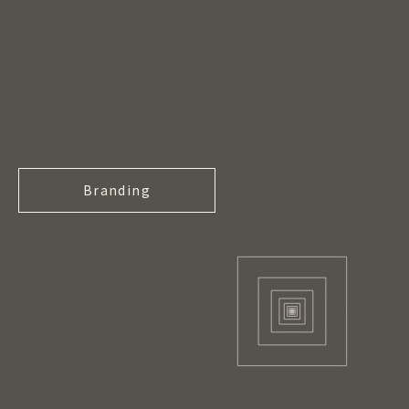
Branding