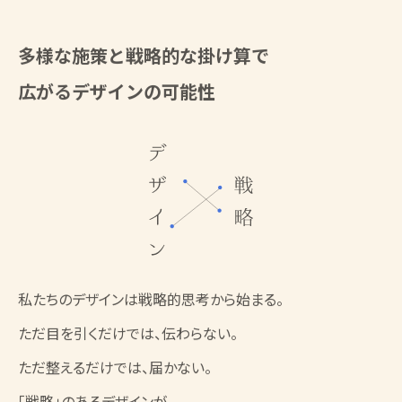
多様な施策と戦略的な掛け算で
広がるデザインの可能性
私たちのデザインは戦略的思考から始まる。
ただ目を引くだけでは、伝わらない。
ただ整えるだけでは、届かない。
「戦略」のあるデザインが