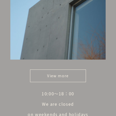
View more
10:00〜18：00
We are closed
on weekends and holidays