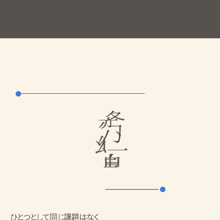
ひとつとして同じ課題はなく