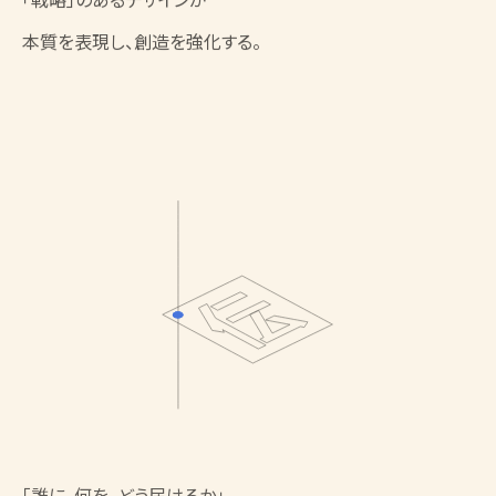
本質を表現し、創造を強化する。
「誰に、何を、どう届けるか」