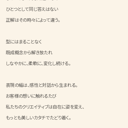
ひとつとして同じ答えはない
正解はその時々によって違う。
型にはまることなく
既成概念から解き放たれ
しなやかに、柔軟に、変化し続ける。
表現の幅は、感性と対話から生まれる。
お客様の想いに触れるたび
私たちのクリエイティブは自在に姿を変え、
もっとも美しいカタチでたどり着く。