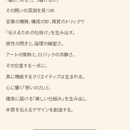
その問いの深淵を見つめ
言葉の機微、構成の妙、視覚のトリックで
「伝えるための仕掛け」を生み出す。
感性の閃きと、論理の緻密さ。
アートの情熱と、ロジックの冷静さ。
その交差する一点に、
真に機能するクリエイティブは生まれる。
心に響く「想いの力」と、
確実に届ける「美しい仕組み」を生み出し
本質を伝えるデザインを創造する。